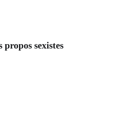
 propos sexistes