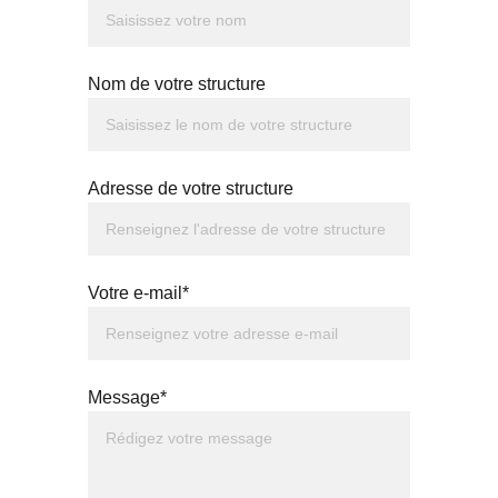
Nom de votre structure
Adresse de votre structure
Votre e-mail*
Message*