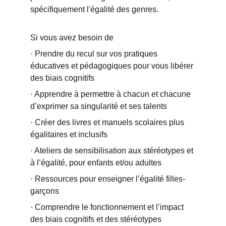
spécifiquement l'égalité des genres. 
Si vous avez besoin de 
· Prendre du recul sur vos pratiques 
éducatives et pédagogiques pour vous libérer 
des biais cognitifs 
· Apprendre à permettre à chacun et chacune 
d’exprimer sa singularité et ses talents 
· Créer des livres et manuels scolaires plus 
égalitaires et inclusifs 
· Ateliers de sensibilisation aux stéréotypes et 
à l’égalité, pour enfants et/ou adultes 
· Ressources pour enseigner l’égalité filles-
garçons 
· Comprendre le fonctionnement et l’impact 
des biais cognitifs et des stéréotypes 